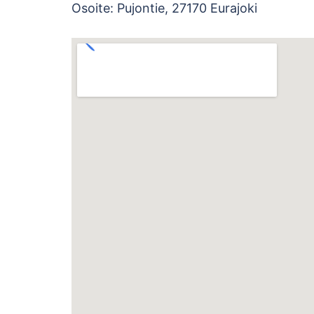
Osoite: Pujontie, 27170 Eurajoki