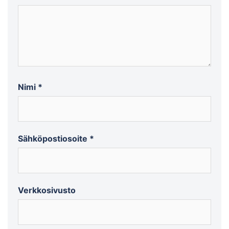
Nimi
*
Sähköpostiosoite
*
Verkkosivusto