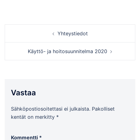
Yhteystiedot
Käyttö- ja hoitosuunnitelma 2020
Vastaa
Sähköpostiosoitettasi ei julkaista.
Pakolliset
kentät on merkitty
*
Kommentti
*